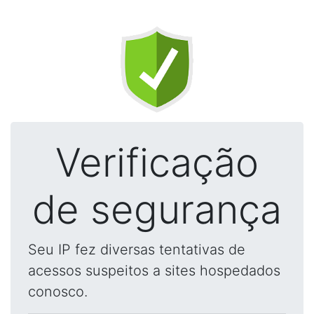
Verificação
de segurança
Seu IP fez diversas tentativas de
acessos suspeitos a sites hospedados
conosco.