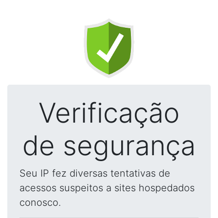
Verificação
de segurança
Seu IP fez diversas tentativas de
acessos suspeitos a sites hospedados
conosco.