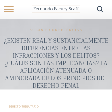
AULAS E CONFERÊNCIAS
¿EXISTEN REAL Y SUSTANCIALMENTE
DIFERENCIAS ENTRE LAS
INFRACCIONES Y LOS DELITOS?
¿CUÁLES SON LAS IMPLICANCIAS? LA
APLICACIÓN ATENUADA O
AMINORADA DE LOS PRINCIPIOS DEL
DERECHO PENAL
DIREITO TRIBUTÁRIO