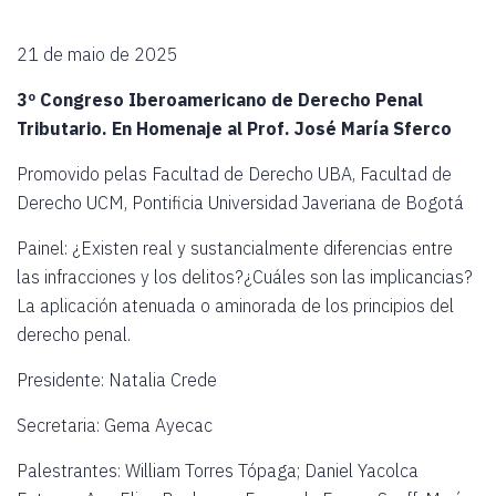
21 de maio de 2025
3º Congreso Iberoamericano de Derecho Penal
Tributario. En Homenaje al Prof. José María Sferco
Promovido pelas Facultad de Derecho UBA, Facultad de
Derecho UCM, Pontificia Universidad Javeriana de Bogotá
Painel: ¿Existen real y sustancialmente diferencias entre
las infracciones y los delitos?¿Cuáles son las implicancias?
La aplicación atenuada o aminorada de los principios del
derecho penal.
Presidente: Natalia Crede
Secretaria: Gema Ayecac
Palestrantes: William Torres Tópaga; Daniel Yacolca