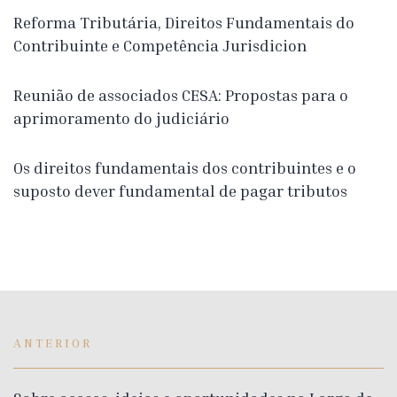
Reforma Tributária, Direitos Fundamentais do
Contribuinte e Competência Jurisdicion
Reunião de associados CESA: Propostas para o
aprimoramento do judiciário
Os direitos fundamentais dos contribuintes e o
suposto dever fundamental de pagar tributos
ANTERIOR