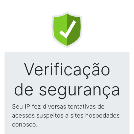
Verificação
de segurança
Seu IP fez diversas tentativas de
acessos suspeitos a sites hospedados
conosco.