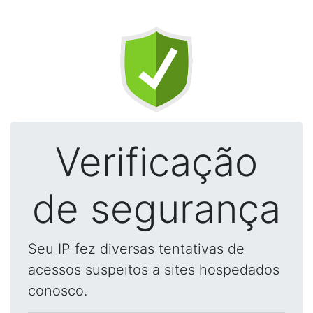
Verificação
de segurança
Seu IP fez diversas tentativas de
acessos suspeitos a sites hospedados
conosco.