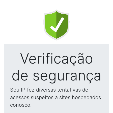
Verificação
de segurança
Seu IP fez diversas tentativas de
acessos suspeitos a sites hospedados
conosco.