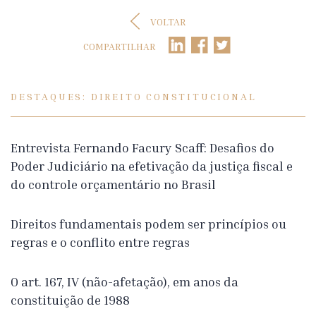
VOLTAR
COMPARTILHAR
DESTAQUES: DIREITO CONSTITUCIONAL
Entrevista Fernando Facury Scaff: Desafios do
Poder Judiciário na efetivação da justiça fiscal e
do controle orçamentário no Brasil
Direitos fundamentais podem ser princípios ou
regras e o conflito entre regras
O art. 167, IV (não-afetação), em anos da
constituição de 1988