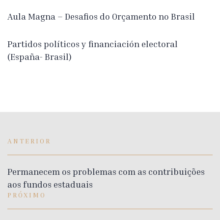
Aula Magna – Desafios do Orçamento no Brasil
Partidos políticos y financiación electoral
(España- Brasil)
ANTERIOR
Permanecem os problemas com as contribuições
aos fundos estaduais
PRÓXIMO