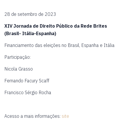
28 de setembro de 2023
XIV Jornada de Direito Público da Rede Brites
(Brasil- Itália-Espanha)
Financiamento das eleições no Brasil, Espanha e Itália
Participação:
Nicola Grasso
Fernando Facury Scaff
Francisco Sérgio Rocha
Acesso a mais informações:
site