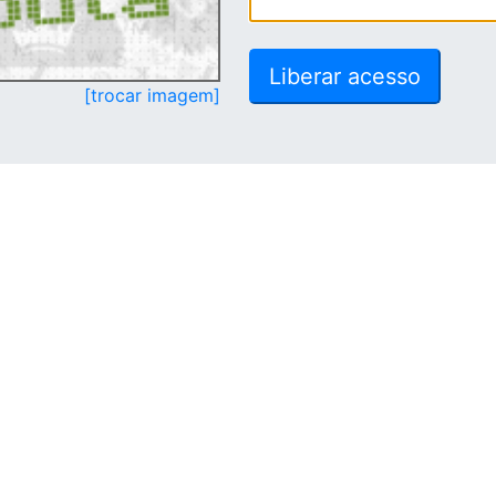
[trocar imagem]