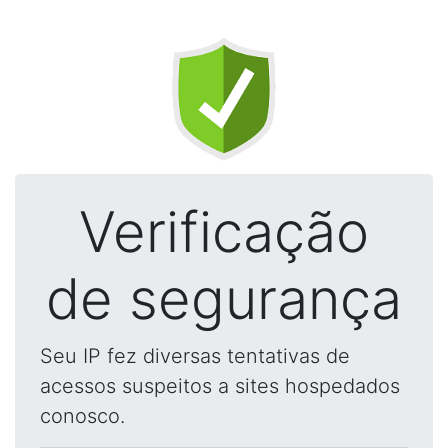
Verificação
de segurança
Seu IP fez diversas tentativas de
acessos suspeitos a sites hospedados
conosco.