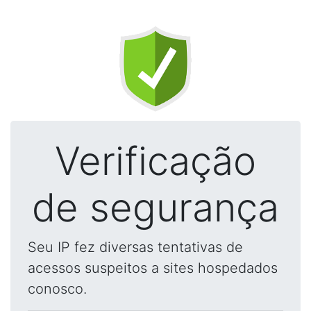
Verificação
de segurança
Seu IP fez diversas tentativas de
acessos suspeitos a sites hospedados
conosco.