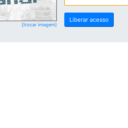
[trocar imagem]