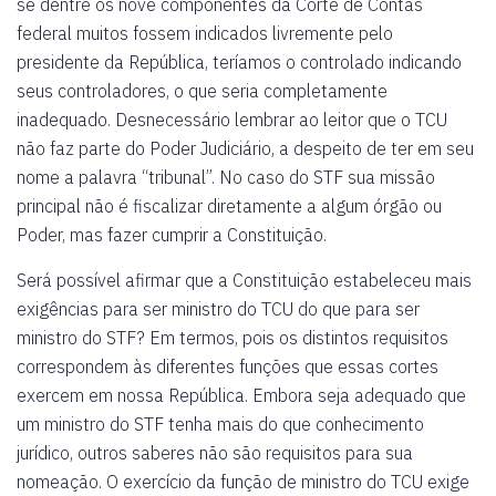
se dentre os nove componentes da Corte de Contas
federal muitos fossem indicados livremente pelo
presidente da República, teríamos o controlado indicando
seus controladores, o que seria completamente
inadequado. Desnecessário lembrar ao leitor que o TCU
não faz parte do Poder Judiciário, a despeito de ter em seu
nome a palavra “tribunal”. No caso do STF sua missão
principal não é fiscalizar diretamente a algum órgão ou
Poder, mas fazer cumprir a Constituição.
Será possível afirmar que a Constituição estabeleceu mais
exigências para ser ministro do TCU do que para ser
ministro do STF? Em termos, pois os distintos requisitos
correspondem às diferentes funções que essas cortes
exercem em nossa República. Embora seja adequado que
um ministro do STF tenha mais do que conhecimento
jurídico, outros saberes não são requisitos para sua
nomeação. O exercício da função de ministro do TCU exige