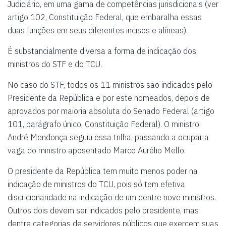
Judiciário, em uma gama de competências jurisdicionais (ver
artigo 102, Constituição Federal, que embaralha essas
duas funções em seus diferentes incisos e alíneas).
É substancialmente diversa a forma de indicação dos
ministros do STF e do TCU.
No caso do STF, todos os 11 ministros são indicados pelo
Presidente da República e por este nomeados, depois de
aprovados por maioria absoluta do Senado Federal (artigo
101, parágrafo único, Constituição Federal). O ministro
André Mendonça seguiu essa trilha, passando a ocupar a
vaga do ministro aposentado Marco Aurélio Mello.
O presidente da República tem muito menos poder na
indicação de ministros do TCU, pois só tem efetiva
discricionaridade na indicação de um dentre nove ministros.
Outros dois devem ser indicados pelo presidente, mas
dentre categorias de servidores públicos que exercem suas