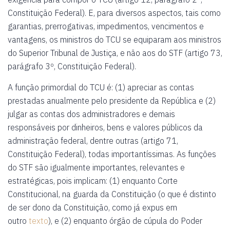
Constituição Federal). E, para diversos aspectos, tais como
garantias, prerrogativas, impedimentos, vencimentos e
vantagens, os ministros do TCU se equiparam aos ministros
do Superior Tribunal de Justiça, e não aos do STF (artigo 73,
parágrafo 3º, Constituição Federal).
A função primordial do TCU é: (1) apreciar as contas
prestadas anualmente pelo presidente da República e (2)
julgar as contas dos administradores e demais
responsáveis por dinheiros, bens e valores públicos da
administração federal, dentre outras (artigo 71,
Constituição Federal), todas importantíssimas. As funções
do STF são igualmente importantes, relevantes e
estratégicas, pois implicam: (1) enquanto Corte
Constitucional, na guarda da Constituição (o que é distinto
de ser dono da Constituição, como já expus em
outro
texto
), e (2) enquanto órgão de cúpula do Poder