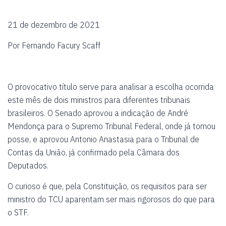
21 de dezembro de 2021
Por Fernando Facury Scaff
O provocativo título serve para analisar a escolha ocorrida
este mês de dois ministros para diferentes tribunais
brasileiros. O Senado aprovou a indicação de André
Mendonça para o Supremo Tribunal Federal, onde já tomou
posse, e aprovou Antonio Anastasia para o Tribunal de
Contas da União, já confirmado pela Câmara dos
Deputados.
O curioso é que, pela Constituição, os requisitos para ser
ministro do TCU aparentam ser mais rigorosos do que para
o STF.