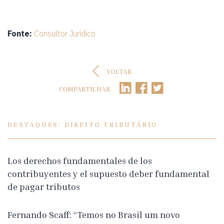
Fonte:
Consultor Jurídico
VOLTAR
COMPARTILHAR
DESTAQUES: DIREITO TRIBUTÁRIO
Los derechos fundamentales de los
contribuyentes y el supuesto deber fundamental
de pagar tributos
Fernando Scaff: “Temos no Brasil um novo