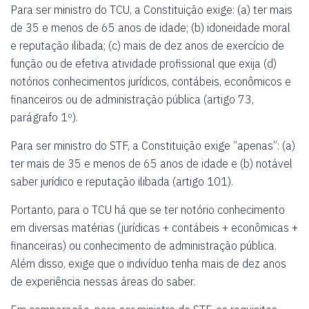
Para ser ministro do TCU, a Constituição exige: (a) ter mais
de 35 e menos de 65 anos de idade; (b) idoneidade moral
e reputação ilibada; (c) mais de dez anos de exercício de
função ou de efetiva atividade profissional que exija (d)
notórios conhecimentos jurídicos, contábeis, econômicos e
financeiros ou de administração pública (artigo 73,
parágrafo 1º).
Para ser ministro do STF, a Constituição exige “apenas”: (a)
ter mais de 35 e menos de 65 anos de idade e (b) notável
saber jurídico e reputação ilibada (artigo 101).
Portanto, para o TCU há que se ter notório conhecimento
em diversas matérias (jurídicas + contábeis + econômicas +
financeiras) ou conhecimento de administração pública.
Além disso, exige que o indivíduo tenha mais de dez anos
de experiência nessas áreas do saber.