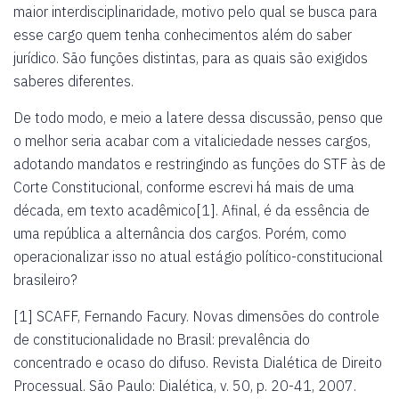
maior interdisciplinaridade, motivo pelo qual se busca para
esse cargo quem tenha conhecimentos além do saber
jurídico. São funções distintas, para as quais são exigidos
saberes diferentes.
De todo modo, e meio a latere dessa discussão, penso que
o melhor seria acabar com a vitaliciedade nesses cargos,
adotando mandatos e restringindo as funções do STF às de
Corte Constitucional, conforme escrevi há mais de uma
década, em texto acadêmico[1]. Afinal, é da essência de
uma república a alternância dos cargos. Porém, como
operacionalizar isso no atual estágio político-constitucional
brasileiro?
[1] SCAFF, Fernando Facury. Novas dimensões do controle
de constitucionalidade no Brasil: prevalência do
concentrado e ocaso do difuso. Revista Dialética de Direito
Processual. São Paulo: Dialética, v. 50, p. 20-41, 2007.