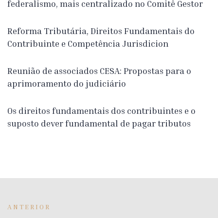
federalismo, mais centralizado no Comitê Gestor
Reforma Tributária, Direitos Fundamentais do
Contribuinte e Competência Jurisdicion
Reunião de associados CESA: Propostas para o
aprimoramento do judiciário
Os direitos fundamentais dos contribuintes e o
suposto dever fundamental de pagar tributos
ANTERIOR