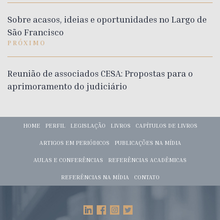
Sobre acasos, ideias e oportunidades no Largo de
São Francisco
PRÓXIMO
Reunião de associados CESA: Propostas para o
aprimoramento do judiciário
HOME
PERFIL
LEGISLAÇÃO
LIVROS
CAPÍTULOS DE LIVROS
ARTIGOS EM PERIÓDICOS
PUBLICAÇÕES NA MÍDIA
AULAS E CONFERÊNCIAS
REFERÊNCIAS ACADÊMICAS
REFERÊNCIAS NA MÍDIA
CONTATO