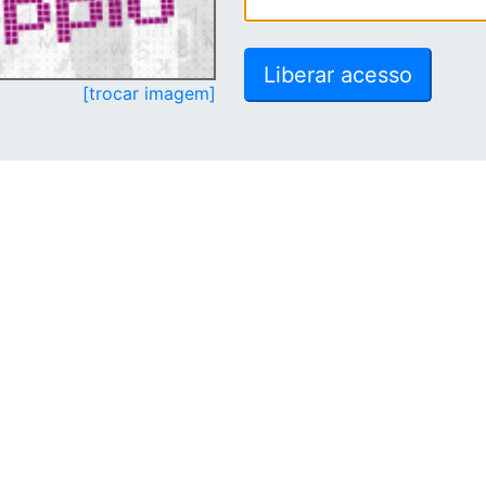
[trocar imagem]