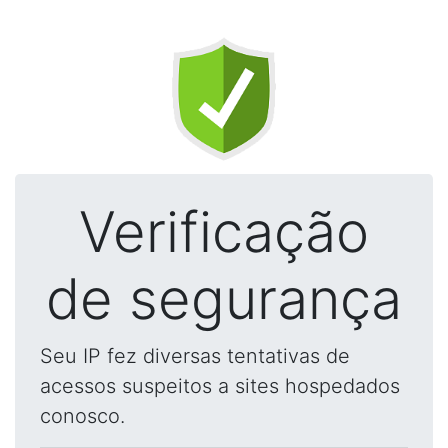
Verificação
de segurança
Seu IP fez diversas tentativas de
acessos suspeitos a sites hospedados
conosco.