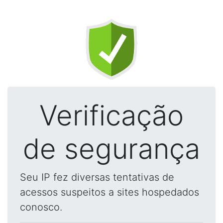
Verificação
de segurança
Seu IP fez diversas tentativas de
acessos suspeitos a sites hospedados
conosco.