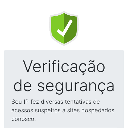
Verificação
de segurança
Seu IP fez diversas tentativas de
acessos suspeitos a sites hospedados
conosco.