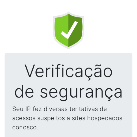
Verificação
de segurança
Seu IP fez diversas tentativas de
acessos suspeitos a sites hospedados
conosco.