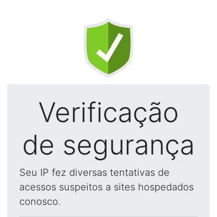
Verificação
de segurança
Seu IP fez diversas tentativas de
acessos suspeitos a sites hospedados
conosco.