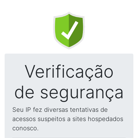
Verificação
de segurança
Seu IP fez diversas tentativas de
acessos suspeitos a sites hospedados
conosco.