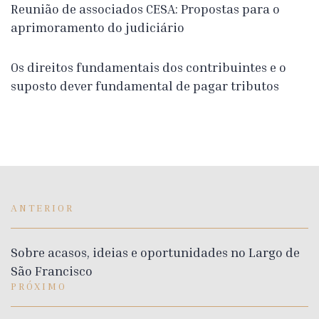
Reunião de associados CESA: Propostas para o
aprimoramento do judiciário
Os direitos fundamentais dos contribuintes e o
suposto dever fundamental de pagar tributos
ANTERIOR
Sobre acasos, ideias e oportunidades no Largo de
São Francisco
PRÓXIMO