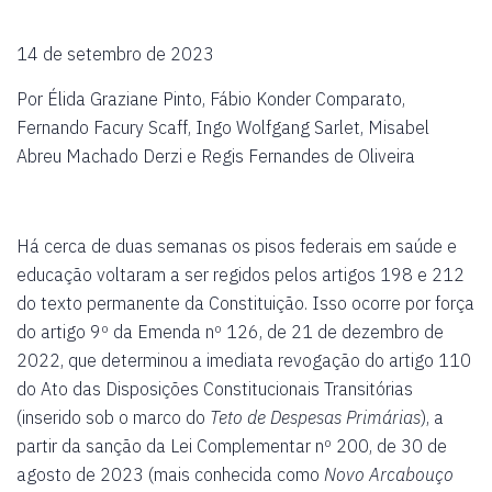
14 de setembro de 2023
Por Élida Graziane Pinto, Fábio Konder Comparato,
Fernando Facury Scaff, Ingo Wolfgang Sarlet, Misabel
Abreu Machado Derzi e Regis Fernandes de Oliveira
Há cerca de duas semanas os pisos federais em saúde e
educação voltaram a ser regidos pelos artigos 198 e 212
do texto permanente da Constituição. Isso ocorre por força
do artigo 9º da Emenda nº 126, de 21 de dezembro de
2022, que determinou a imediata revogação do artigo 110
do Ato das Disposições Constitucionais Transitórias
(inserido sob o marco do
Teto de Despesas Primárias
), a
partir da sanção da Lei Complementar nº 200, de 30 de
agosto de 2023 (mais conhecida como
Novo Arcabouço