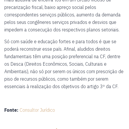
precarização fiscal, baixo apreço social pelos
correspondentes serviços públicos, aumento da demanda
pelos seus congêneres serviços privados e desvios que
impedem a consecução dos respectivos planos setoriais.
Só com saúde e educação fortes e para todos é que se
poderá reconstruir esse país. Afinal, aludidos direitos
fundamentais têm uma posição preferencial na CF, dentre
os Desca (Direitos Econômicos, Sociais, Culturais e
Ambientais), não só por serem os únicos com prescrição de
piso de recursos públicos, como também por serem
essenciais à realização dos objetivos do artigo 3º da CF.
Fonte:
Consultor Jurídico