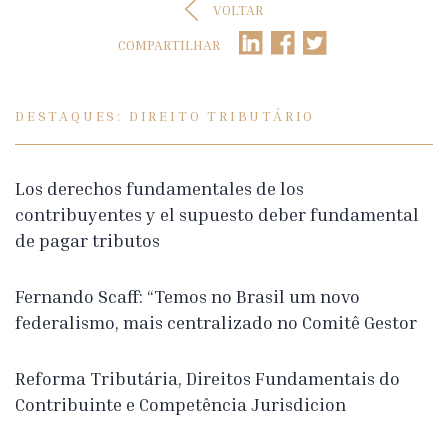
VOLTAR
COMPARTILHAR
DESTAQUES: DIREITO TRIBUTÁRIO
Los derechos fundamentales de los
contribuyentes y el supuesto deber fundamental
de pagar tributos
Fernando Scaff: “Temos no Brasil um novo
federalismo, mais centralizado no Comitê Gestor
Reforma Tributária, Direitos Fundamentais do
Contribuinte e Competência Jurisdicion