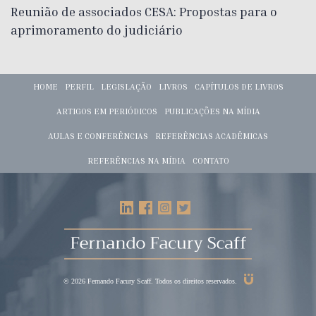
Reunião de associados CESA: Propostas para o
aprimoramento do judiciário
HOME
PERFIL
LEGISLAÇÃO
LIVROS
CAPÍTULOS DE LIVROS
ARTIGOS EM PERIÓDICOS
PUBLICAÇÕES NA MÍDIA
AULAS E CONFERÊNCIAS
REFERÊNCIAS ACADÊMICAS
REFERÊNCIAS NA MÍDIA
CONTATO
© 2026 Fernando Facury Scaff. Todos os direitos reservados.