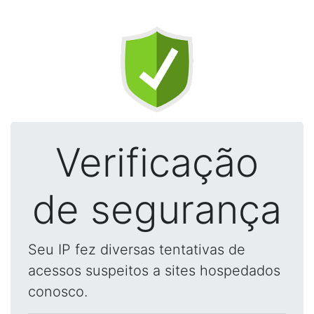
Verificação
de segurança
Seu IP fez diversas tentativas de
acessos suspeitos a sites hospedados
conosco.