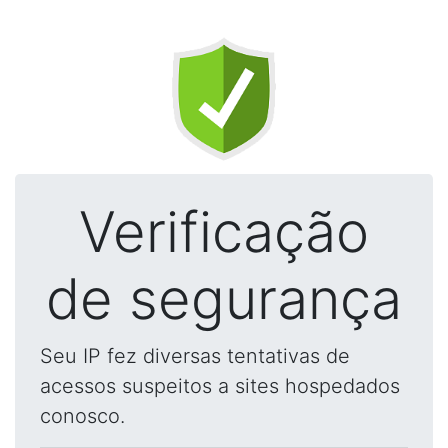
Verificação
de segurança
Seu IP fez diversas tentativas de
acessos suspeitos a sites hospedados
conosco.