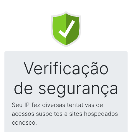
Verificação
de segurança
Seu IP fez diversas tentativas de
acessos suspeitos a sites hospedados
conosco.