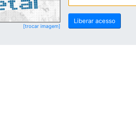
[trocar imagem]