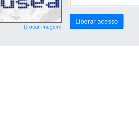
[trocar imagem]