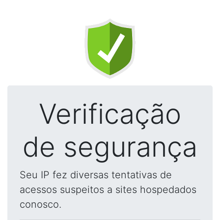
Verificação
de segurança
Seu IP fez diversas tentativas de
acessos suspeitos a sites hospedados
conosco.