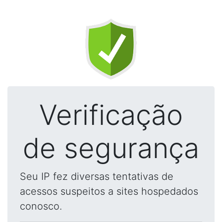
Verificação
de segurança
Seu IP fez diversas tentativas de
acessos suspeitos a sites hospedados
conosco.