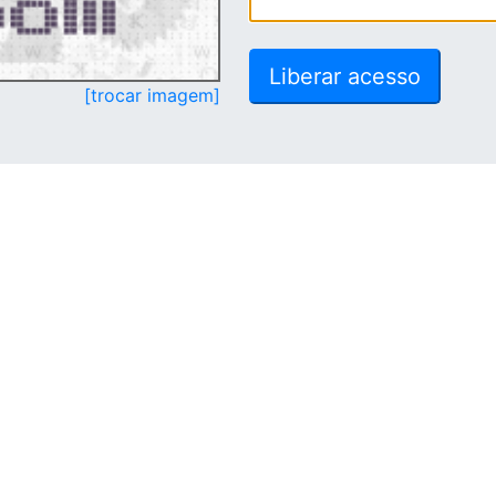
[trocar imagem]