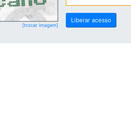
[trocar imagem]