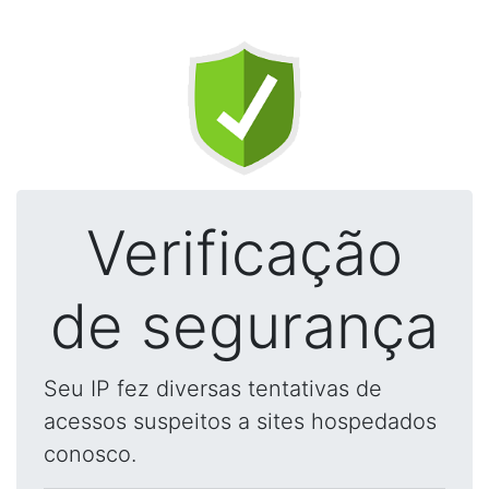
Verificação
de segurança
Seu IP fez diversas tentativas de
acessos suspeitos a sites hospedados
conosco.