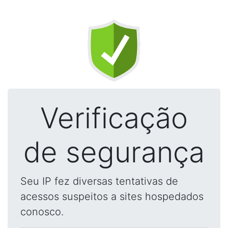
Verificação
de segurança
Seu IP fez diversas tentativas de
acessos suspeitos a sites hospedados
conosco.