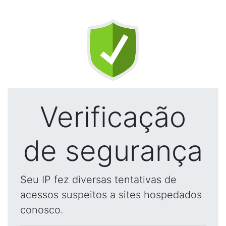
Verificação
de segurança
Seu IP fez diversas tentativas de
acessos suspeitos a sites hospedados
conosco.