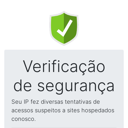
Verificação
de segurança
Seu IP fez diversas tentativas de
acessos suspeitos a sites hospedados
conosco.