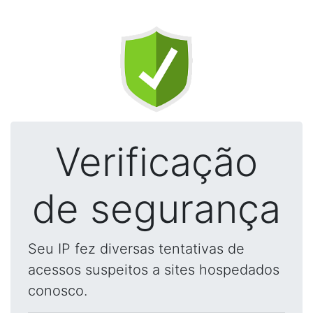
Verificação
de segurança
Seu IP fez diversas tentativas de
acessos suspeitos a sites hospedados
conosco.