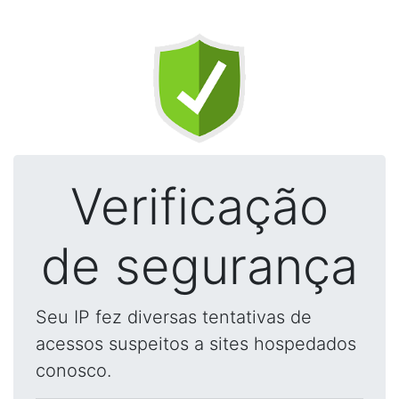
Verificação
de segurança
Seu IP fez diversas tentativas de
acessos suspeitos a sites hospedados
conosco.