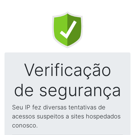
Verificação
de segurança
Seu IP fez diversas tentativas de
acessos suspeitos a sites hospedados
conosco.