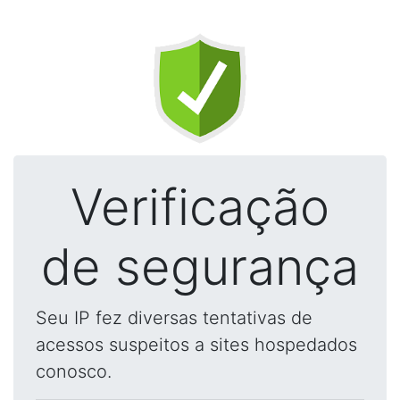
Verificação
de segurança
Seu IP fez diversas tentativas de
acessos suspeitos a sites hospedados
conosco.