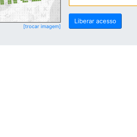
[trocar imagem]