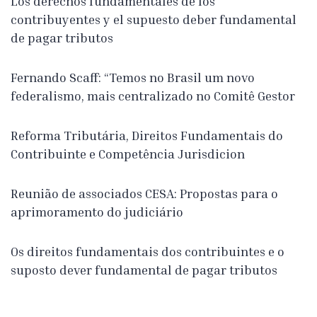
Los derechos fundamentales de los
contribuyentes y el supuesto deber fundamental
de pagar tributos
Fernando Scaff: “Temos no Brasil um novo
federalismo, mais centralizado no Comitê Gestor
Reforma Tributária, Direitos Fundamentais do
Contribuinte e Competência Jurisdicion
Reunião de associados CESA: Propostas para o
aprimoramento do judiciário
Os direitos fundamentais dos contribuintes e o
suposto dever fundamental de pagar tributos