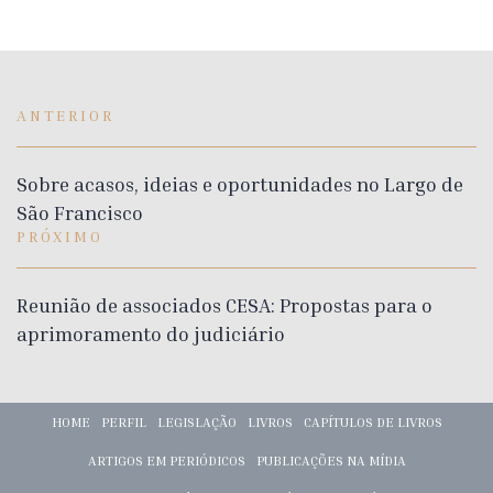
ANTERIOR
Sobre acasos, ideias e oportunidades no Largo de
São Francisco
PRÓXIMO
Reunião de associados CESA: Propostas para o
aprimoramento do judiciário
HOME
PERFIL
LEGISLAÇÃO
LIVROS
CAPÍTULOS DE LIVROS
ARTIGOS EM PERIÓDICOS
PUBLICAÇÕES NA MÍDIA