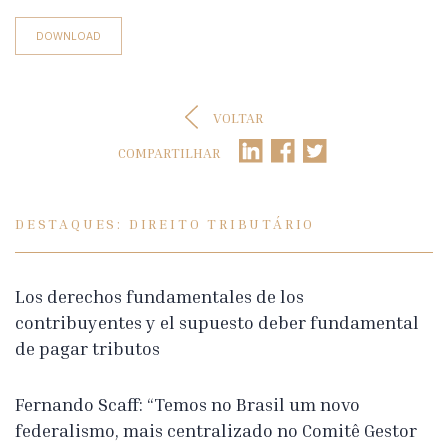
DOWNLOAD
VOLTAR
COMPARTILHAR
DESTAQUES: DIREITO TRIBUTÁRIO
Los derechos fundamentales de los
contribuyentes y el supuesto deber fundamental
de pagar tributos
Fernando Scaff: “Temos no Brasil um novo
federalismo, mais centralizado no Comitê Gestor