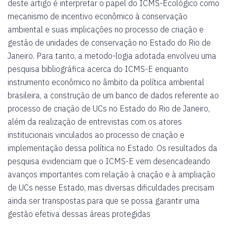
deste artigo é interpretar o papel do ICMS-Ecológico como
mecanismo de incentivo econômico à conservação
ambiental e suas implicações no processo de criação e
gestão de unidades de conservação no Estado do Rio de
Janeiro. Para tanto, a metodo-logia adotada envolveu uma
pesquisa bibliográfica acerca do ICMS-E enquanto
instrumento econômico no âmbito da política ambiental
brasileira, a construção de um banco de dados referente ao
processo de criação de UCs no Estado do Rio de Janeiro,
além da realização de entrevistas com os atores
institucionais vinculados ao processo de criação e
implementação dessa política no Estado. Os resultados da
pesquisa evidenciam que o ICMS-E vem desencadeando
avanços importantes com relação à criação e à ampliação
de UCs nesse Estado, mas diversas dificuldades precisam
ainda ser transpostas para que se possa garantir uma
gestão efetiva dessas áreas protegidas