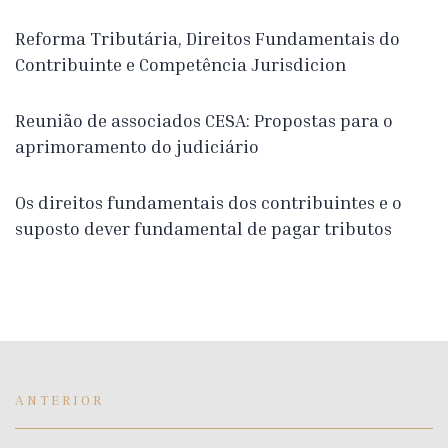
Reforma Tributária, Direitos Fundamentais do
Contribuinte e Competência Jurisdicion
Reunião de associados CESA: Propostas para o
aprimoramento do judiciário
Os direitos fundamentais dos contribuintes e o
suposto dever fundamental de pagar tributos
ANTERIOR