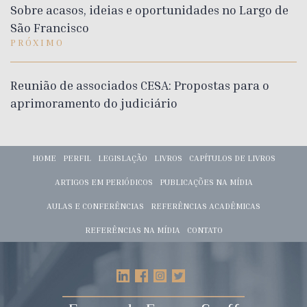
Sobre acasos, ideias e oportunidades no Largo de
São Francisco
PRÓXIMO
Reunião de associados CESA: Propostas para o
aprimoramento do judiciário
HOME
PERFIL
LEGISLAÇÃO
LIVROS
CAPÍTULOS DE LIVROS
ARTIGOS EM PERIÓDICOS
PUBLICAÇÕES NA MÍDIA
AULAS E CONFERÊNCIAS
REFERÊNCIAS ACADÊMICAS
REFERÊNCIAS NA MÍDIA
CONTATO