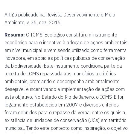
Artigo publicado na Revista Desenvolvimento e Meio
Ambiente, v. 35, dez. 2015.
Resumo:
O ICMS-Ecológico constitui um instrumento
econômico para o incentivo à adoção de ações ambientais
em nível municipal e vem sendo utilizado como ferramenta
inovadora, em apoio às políticas públicas de conservação
da biodiversidade. Este instrumento condiciona parte da
receita de ICMS repassada aos municípios a critérios
ambientais, premiando o desempenho ambientalmente
desejável e incentivando a implementação de ações com
este objetivo. No Estado do Rio de Janeiro, o ICMS-E foi
legalmente estabelecido em 2007 e diversos critérios
foram definidos para o repasse da verba, entre os quais a
existência de unidades de conservação (UCs) em território
municipal. Tendo este contexto como inspiração, o objetivo