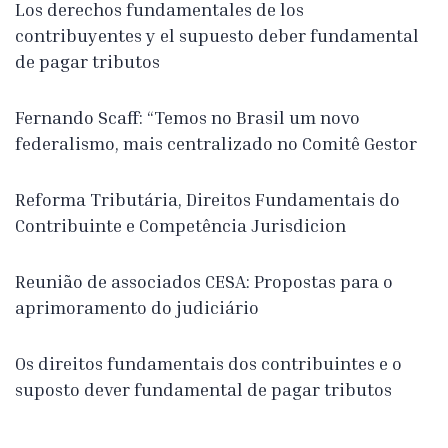
Los derechos fundamentales de los
contribuyentes y el supuesto deber fundamental
de pagar tributos
Fernando Scaff: “Temos no Brasil um novo
federalismo, mais centralizado no Comitê Gestor
Reforma Tributária, Direitos Fundamentais do
Contribuinte e Competência Jurisdicion
Reunião de associados CESA: Propostas para o
aprimoramento do judiciário
Os direitos fundamentais dos contribuintes e o
suposto dever fundamental de pagar tributos