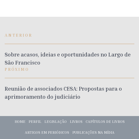
ANTERIOR
Sobre acasos, ideias e oportunidades no Largo de
São Francisco
PRÓXIMO
Reunião de associados CESA: Propostas para o
aprimoramento do judiciário
HOME
PERFIL
LEGISLAÇÃO
LIVROS
CAPÍTULOS DE LIVROS
ARTIGOS EM PERIÓDICOS
PUBLICAÇÕES NA MÍDIA