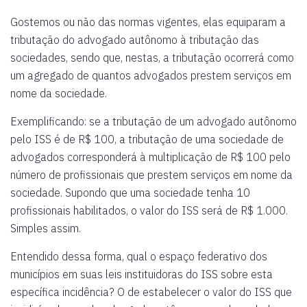
Gostemos ou não das normas vigentes, elas equiparam a
tributação do advogado autônomo à tributação das
sociedades, sendo que, nestas, a tributação ocorrerá como
um agregado de quantos advogados prestem serviços em
nome da sociedade.
Exemplificando: se a tributação de um advogado autônomo
pelo ISS é de R$ 100, a tributação de uma sociedade de
advogados corresponderá à multiplicação de R$ 100 pelo
número de profissionais que prestem serviços em nome da
sociedade. Supondo que uma sociedade tenha 10
profissionais habilitados, o valor do ISS será de R$ 1.000.
Simples assim.
Entendido dessa forma, qual o espaço federativo dos
municípios em suas leis instituidoras do ISS sobre esta
específica incidência? O de estabelecer o valor do ISS que