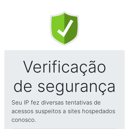
Verificação
de segurança
Seu IP fez diversas tentativas de
acessos suspeitos a sites hospedados
conosco.