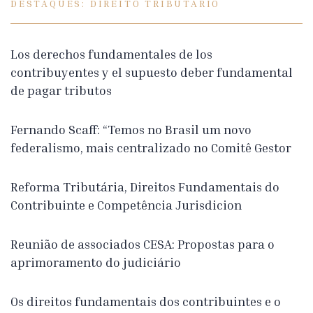
DESTAQUES: DIREITO TRIBUTÁRIO
Los derechos fundamentales de los
contribuyentes y el supuesto deber fundamental
de pagar tributos
Fernando Scaff: “Temos no Brasil um novo
federalismo, mais centralizado no Comitê Gestor
Reforma Tributária, Direitos Fundamentais do
Contribuinte e Competência Jurisdicion
Reunião de associados CESA: Propostas para o
aprimoramento do judiciário
Os direitos fundamentais dos contribuintes e o