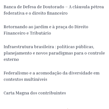
Banca de Defesa de Doutorado – A cláusula pétrea
federativa e o direito financeiro
Retornando ao jardim e à praça do Direito
Financeiro e Tributário
Infraestrutura brasileira : políticas públicas,
planejamento e novos paradigmas para o controle
externo
Federalismo e a acomodação da diversidade em
contextos multiníveis
Carta Magna dos contribuintes