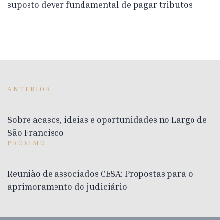
suposto dever fundamental de pagar tributos
ANTERIOR
Sobre acasos, ideias e oportunidades no Largo de
São Francisco
PRÓXIMO
Reunião de associados CESA: Propostas para o
aprimoramento do judiciário