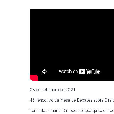
08 de setembro de 2021
46º encontro da Mesa de Debates sobre Direit
Tema da semana: O modelo oliquárquico de fede