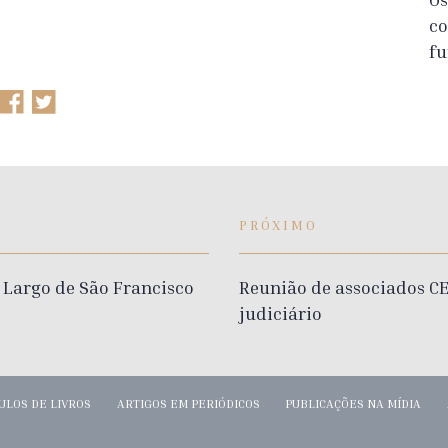
co
fu
PRÓXIMO
 Largo de São Francisco
Reunião de associados C
judiciário
ULOS DE LIVROS
ARTIGOS EM PERIÓDICOS
PUBLICAÇÕES NA MÍDIA