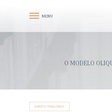
MENU
O MODELO OLIQU
DIREITO TRIBUTÁRIO