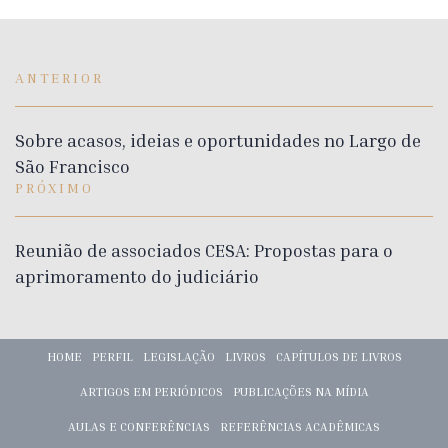
ANTERIOR
Sobre acasos, ideias e oportunidades no Largo de
São Francisco
PRÓXIMO
Reunião de associados CESA: Propostas para o
aprimoramento do judiciário
HOME
PERFIL
LEGISLAÇÃO
LIVROS
CAPÍTULOS DE LIVROS
ARTIGOS EM PERIÓDICOS
PUBLICAÇÕES NA MÍDIA
AULAS E CONFERÊNCIAS
REFERÊNCIAS ACADÊMICAS