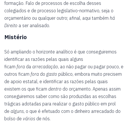
formação. Falo de processos de escolha desses
colegiados e de processo legislativo-normativo, seja o
orçamentário ou qualquer outro; afinal, aqui também
há
Direito
a ser analisado.
Mistério
Só ampliando o horizonte analítico é que conseguiremos
identificar as razões pelas quais alguns
ficam
fora
da
arrecadação
, ao não pagar ou pagar pouco, e
outros ficam
fora
do
gasto
público, embora muito precisem
de apoio estatal, e identificar as razões pelas quais
existem os que ficam
dentro
do orçamento. Apenas assim
conseguiremos saber como são produzidas as escolhas
trágicas adotadas para realizar o gasto público em prol
de
alguns
, o que é efetuado com o dinheiro arrecadado do
bolso de
vários
de nós.