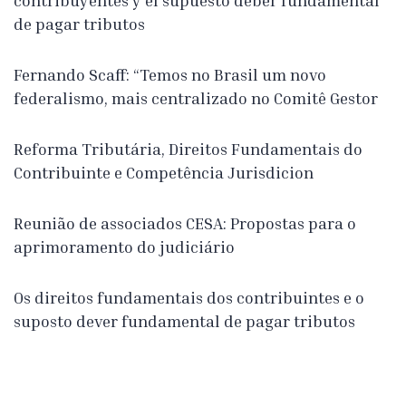
contribuyentes y el supuesto deber fundamental
de pagar tributos
Fernando Scaff: “Temos no Brasil um novo
federalismo, mais centralizado no Comitê Gestor
Reforma Tributária, Direitos Fundamentais do
Contribuinte e Competência Jurisdicion
Reunião de associados CESA: Propostas para o
aprimoramento do judiciário
Os direitos fundamentais dos contribuintes e o
suposto dever fundamental de pagar tributos