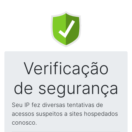
Verificação
de segurança
Seu IP fez diversas tentativas de
acessos suspeitos a sites hospedados
conosco.