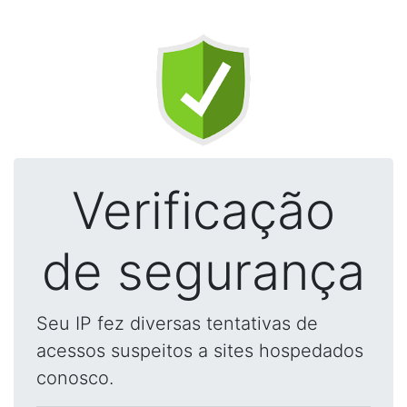
Verificação
de segurança
Seu IP fez diversas tentativas de
acessos suspeitos a sites hospedados
conosco.