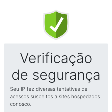
Verificação
de segurança
Seu IP fez diversas tentativas de
acessos suspeitos a sites hospedados
conosco.