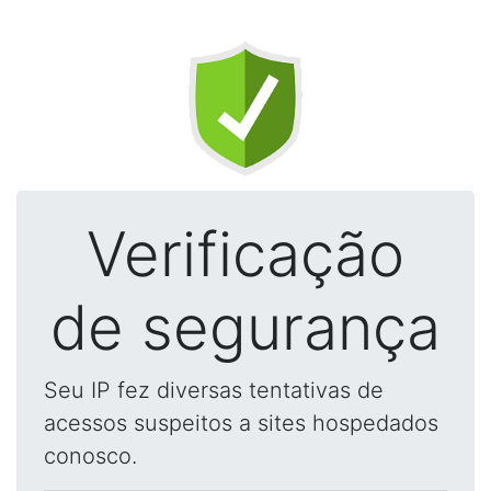
Verificação
de segurança
Seu IP fez diversas tentativas de
acessos suspeitos a sites hospedados
conosco.