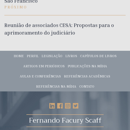
São Francisco
PRÓXIMO
Reunião de associados CESA: Propostas para o
aprimoramento do judiciário
HOME
PERFIL
LEGISLAÇÃO
LIVROS
CAPÍTULOS DE LIVROS
ARTIGOS EM PERIÓDICOS
PUBLICAÇÕES NA MÍDIA
AULAS E CONFERÊNCIAS
REFERÊNCIAS ACADÊMICAS
REFERÊNCIAS NA MÍDIA
CONTATO