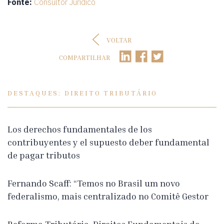
Fonte:
Consultor Jurídico
VOLTAR
COMPARTILHAR
DESTAQUES: DIREITO TRIBUTÁRIO
Los derechos fundamentales de los
contribuyentes y el supuesto deber fundamental
de pagar tributos
Fernando Scaff: “Temos no Brasil um novo
federalismo, mais centralizado no Comitê Gestor