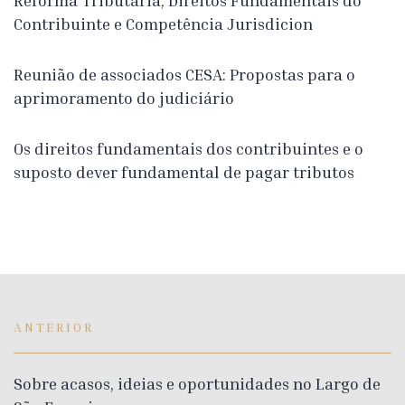
Reforma Tributária, Direitos Fundamentais do
Contribuinte e Competência Jurisdicion
Reunião de associados CESA: Propostas para o
aprimoramento do judiciário
Os direitos fundamentais dos contribuintes e o
suposto dever fundamental de pagar tributos
ANTERIOR
Sobre acasos, ideias e oportunidades no Largo de